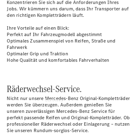
Konzentrieren Sie sich auf die Anforderungen Ihres
Übersicht
Jobs. Wir kümmern uns darum, dass Ihr Transporter auf
Gebrauchtwagensuche
den richtigen Kompletträdern läuft.
Junge
Sterne
Ihre Vorteile auf einen Blick:
Digitale
Perfekt auf Ihr Fahrzeugmodell abgestimmt
Extras
Optimales Zusammenspiel von Reifen, Straße und
Fahrwerk
Optimaler Grip und Traktion
Hohe Qualität und komfortables Fahrverhalten
Räderwechsel-Service.
Nicht nur unsere Mercedes-Benz Original-Kompletträder
Services
werden Sie überzeugen. Außerdem genießen Sie
unseren zuverlässigen Mercedes-Benz Service für
perfekt passende Reifen und Original-Kompletträder. Ob
professioneller Räderwechsel oder Einlagerung – nutzen
Sie unseren Rundum-sorglos-Service.